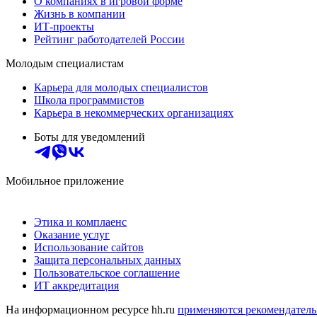
О компаниях в игровой форме
Жизнь в компании
ИТ-проекты
Рейтинг работодателей России
Молодым специалистам
Карьера для молодых специалистов
Школа программистов
Карьера в некоммерческих организациях
Боты для уведомлений
Мобильное приложение
Этика и комплаенс
Оказание услуг
Использование сайтов
Защита персональных данных
Пользовательское соглашение
ИТ аккредитация
На информационном ресурсе hh.ru
применяются рекомендатель