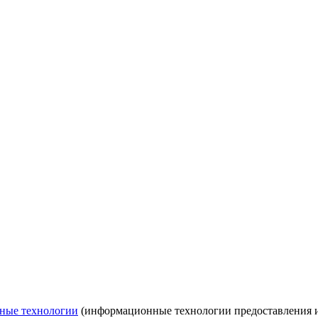
ные технологии
(информационные технологии предоставления ин