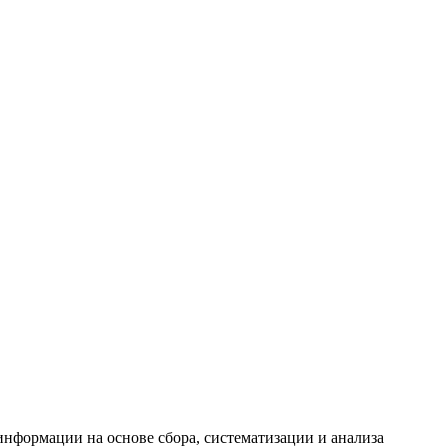
формации на основе сбора, систематизации и анализа