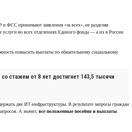
Р и ФСС принимают заявления «за всех», не разделяя
е услуги во всех отделениях Единого фонда — а их в России
ожность повысить выплаты по обязательному социальному
 со стажем от 8 лет достигнет 143,5 тысячи
одержать две ИТ-инфраструктуры. В результате запросы граждан
апросов. А значит,
все положенные пособия и выплаты