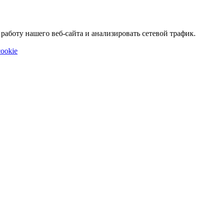
аботу нашего веб-сайта и анализировать сетевой трафик.
ookie