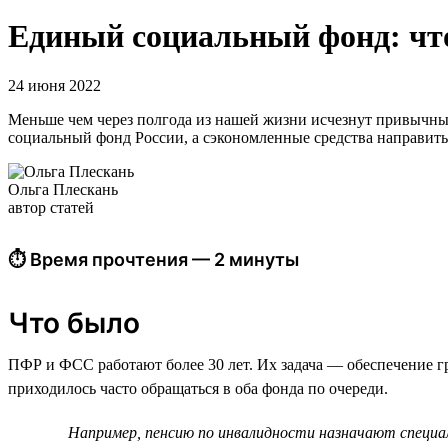
Единый социальный фонд: чт
24 июня 2022
Меньше чем через полгода из нашей жизни исчезнут привычны
социальный фонд России, а сэкономленные средства направить
Ольга Плескань
автор статей
⏱ Время прочтения — 2 минуты
Что было
ПФР и ФСС работают более 30 лет. Их задача — обеспечение 
приходилось часто обращаться в оба фонда по очереди.
Например, пенсию по инвалидности назначают специа