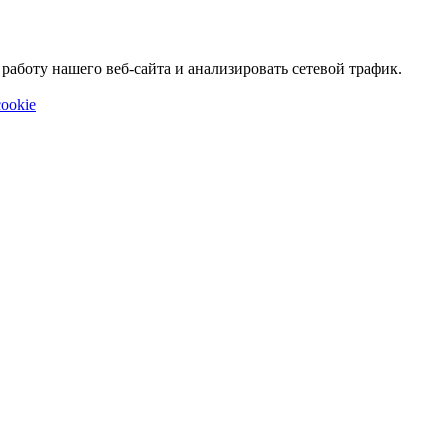
аботу нашего веб-сайта и анализировать сетевой трафик.
ookie