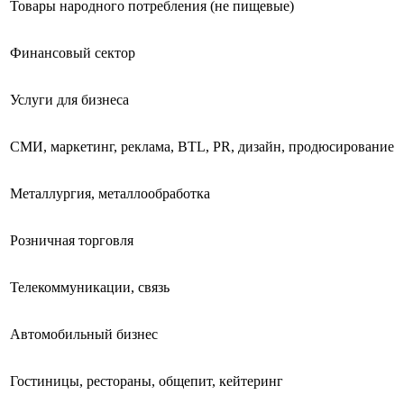
Товары народного потребления (не пищевые)
Финансовый сектор
Услуги для бизнеса
СМИ, маркетинг, реклама, BTL, PR, дизайн, продюсирование
Металлургия, металлообработка
Розничная торговля
Телекоммуникации, связь
Автомобильный бизнес
Гостиницы, рестораны, общепит, кейтеринг