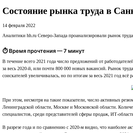
Состояние рынка труда в Санк
14 февраля 2022
Аналитики hh.ru Северо-Запада проанализировали рынок труда
⏱ Время прочтения — 7 минут
В течение всего 2021 года число предложений от работодателе
за весь 2020-й, или почти 800 000 новых вакансий. Рынок тру
соискателей увеличивалась, но по итогам за весь 2021 год всё
При этом, несмотря на такие показатели, число активных резюм
Ленинградской области, Москве и Московской области. Количе
специалистов, среди представителей сферы продаж, ИТ-области
В разрезе года и по сравнению с 2020-м видно, что наиболее