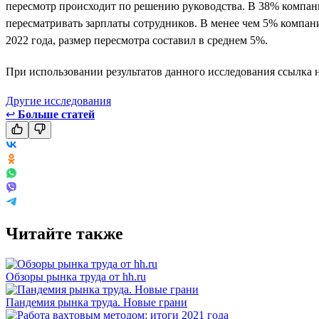
пересмотр происходит по решению руководства. В 38% компани
пересматривать зарплаты сотрудников. В менее чем 5% компан
2022 года, размер пересмотра составил в среднем 5%.
При использовании результатов данного исследования ссылка н
Другие исследования
↩
Больше статей
Читайте также
Обзоры рынка труда от hh.ru
Пандемия рынка труда. Новые грани