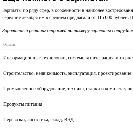
Зарплаты по ряду сфер, в особенности в наиболее востребован
середине декабря им в среднем предлагали от 115 000 рублей.
Зарплатный рейтинг отраслей по размеру зарплаты сотруднико
Отрасль
Информационные технологии, системная интеграция, интерне
Строительство, недвижимость, эксплуатация, проектирование
Промышленное оборудование, техника, станки и комплектую
Продукты питания
Перевозки, логистика, склад, ВЭД