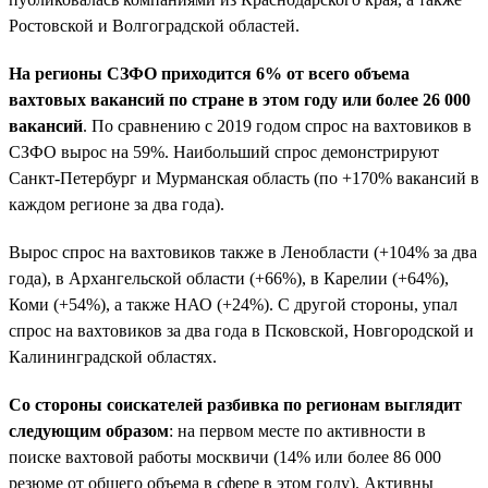
Ростовской и Волгоградской областей.
На регионы СЗФО приходится 6% от всего объема
вахтовых вакансий по стране в этом году или более 26 000
вакансий
. По сравнению с 2019 годом спрос на вахтовиков в
СЗФО вырос на 59%. Наибольший спрос демонстрируют
Санкт-Петербург и Мурманская область (по +170% вакансий в
каждом регионе за два года).
Вырос спрос на вахтовиков также в Ленобласти (+104% за два
года), в Архангельской области (+66%), в Карелии (+64%),
Коми (+54%), а также НАО (+24%). С другой стороны, упал
спрос на вахтовиков за два года в Псковской, Новгородской и
Калининградской областях.
Со стороны соискателей разбивка по регионам выглядит
следующим образом
: на первом месте по активности в
поиске вахтовой работы москвичи (14% или более 86 000
резюме от общего объема в сфере в этом году). Активны