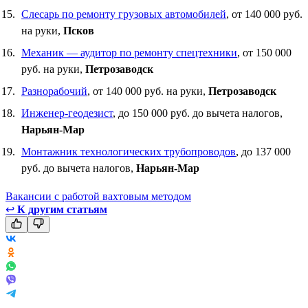
Слесарь по ремонту грузовых автомобилей
, от 140 000 руб.
на руки,
Псков
Механик — аудитор по ремонту спецтехники
, от 150 000
руб. на руки,
Петрозаводск
Разнорабочий
, от 140 000 руб. на руки,
Петрозаводск
Инженер-геодезист
, до 150 000 руб. до вычета налогов,
Нарьян-Мар
Монтажник технологических трубопроводов
, до 137 000
руб. до вычета налогов,
Нарьян-Мар
Вакансии с работой вахтовым методом
↩
К другим статьям