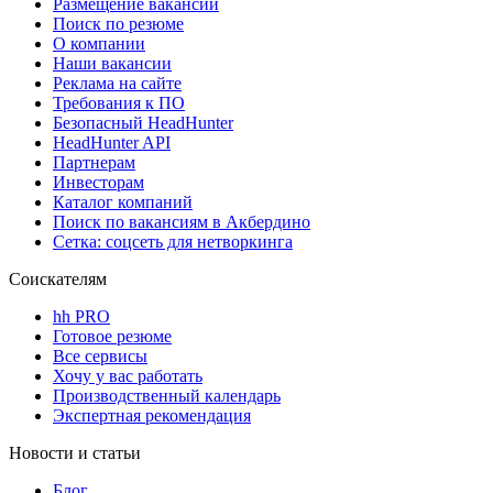
Размещение вакансий
Поиск по резюме
О компании
Наши вакансии
Реклама на сайте
Требования к ПО
Безопасный HeadHunter
HeadHunter API
Партнерам
Инвесторам
Каталог компаний
Поиск по вакансиям в Акбердино
Сетка: соцсеть для нетворкинга
Соискателям
hh PRO
Готовое резюме
Все сервисы
Хочу у вас работать
Производственный календарь
Экспертная рекомендация
Новости и статьи
Блог