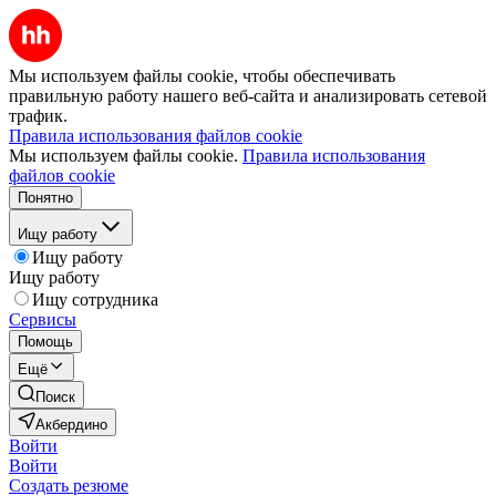
Мы используем файлы cookie, чтобы обеспечивать
правильную работу нашего веб-сайта и анализировать сетевой
трафик.
Правила использования файлов cookie
Мы используем файлы cookie.
Правила использования
файлов cookie
Понятно
Ищу работу
Ищу работу
Ищу работу
Ищу сотрудника
Сервисы
Помощь
Ещё
Поиск
Акбердино
Войти
Войти
Создать резюме