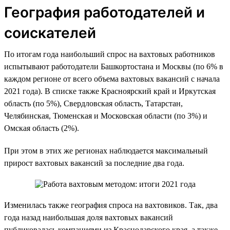
География работодателей и
соискателей
По итогам года наибольший спрос на вахтовых работников
испытывают работодатели Башкортостана и Москвы (по 6% в
каждом регионе от всего объема вахтовых вакансий с начала
2021 года). В списке также Красноярский край и Иркутская
область (по 5%), Свердловская область, Татарстан,
Челябинская, Тюменская и Московская области (по 3%) и
Омская область (2%).
При этом в этих же регионах наблюдается максимальный
прирост вахтовых вакансий за последние два года.
Изменилась также география спроса на вахтовиков. Так, два
года назад наибольшая доля вахтовых вакансий
публиковалась компаниями из Краснодарского края, а также