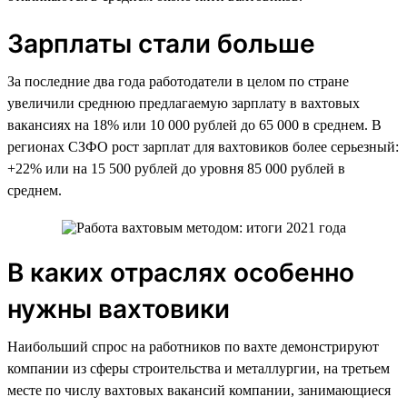
Зарплаты стали больше
За последние два года работодатели в целом по стране
увеличили среднюю предлагаемую зарплату в вахтовых
вакансиях на 18% или 10 000 рублей до 65 000 в среднем. В
регионах СЗФО рост зарплат для вахтовиков более серьезный:
+22% или на 15 500 рублей до уровня 85 000 рублей в
среднем.
В каких отраслях особенно
нужны вахтовики
Наибольший спрос на работников по вахте демонстрируют
компании из сферы строительства и металлургии, на третьем
месте по числу вахтовых вакансий компании, занимающиеся