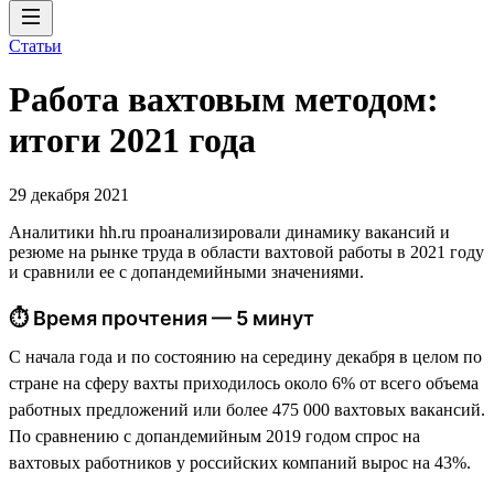
Статьи
Работа вахтовым методом:
итоги 2021 года
29 декабря 2021
Аналитики hh.ru проанализировали динамику вакансий и
резюме на рынке труда в области вахтовой работы в 2021 году
и сравнили ее с допандемийными значениями.
⏱ Время прочтения — 5 минут
С начала года и по состоянию на середину декабря в целом по
стране на сферу вахты приходилось около 6% от всего объема
работных предложений или более 475 000 вахтовых вакансий.
По сравнению с допандемийным 2019 годом спрос на
вахтовых работников у российских компаний вырос на 43%.