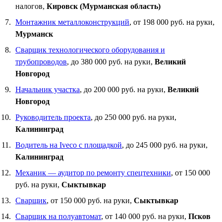
налогов,
Кировск (Мурманская область)
Монтажник металлоконструкций
, от 198 000 руб. на руки,
Мурманск
Сварщик технологического оборудования и
трубопроводов
, до 380 000 руб. на руки,
Великий
Новгород
Начальник участка
, до 200 000 руб. на руки,
Великий
Новгород
Руководитель проекта
, до 250 000 руб. на руки,
Калининград
Водитель на Iveco с площадкой
, до 245 000 руб. на руки,
Калининград
Механик — аудитор по ремонту спецтехники
, от 150 000
руб. на руки,
Сыктывкар
Сварщик
, от 150 000 руб. на руки,
Сыктывкар
Сварщик на полуавтомат
, от 140 000 руб. на руки,
Псков