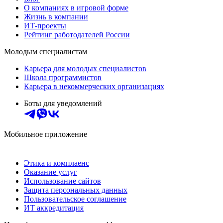
О компаниях в игровой форме
Жизнь в компании
ИТ-проекты
Рейтинг работодателей России
Молодым специалистам
Карьера для молодых специалистов
Школа программистов
Карьера в некоммерческих организациях
Боты для уведомлений
Мобильное приложение
Этика и комплаенс
Оказание услуг
Использование сайтов
Защита персональных данных
Пользовательское соглашение
ИТ аккредитация