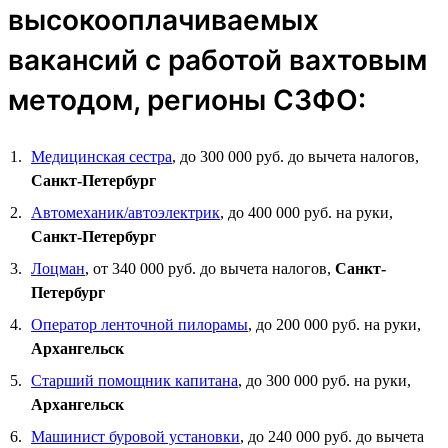
высокооплачиваемых
вакансий с работой вахтовым
методом, регионы СЗФО:
Медицинская сестра
, до 300 000 руб. до вычета налогов,
Санкт-Петербург
Автомеханик/автоэлектрик
, до 400 000 руб. на руки,
Санкт-Петербург
Лоцман
, от 340 000 руб. до вычета налогов,
Санкт-
Петербург
Оператор ленточной пилорамы
, до 200 000 руб. на руки,
Архангельск
Старший помощник капитана
, до 300 000 руб. на руки,
Архангельск
Машинист буровой установки
, до 240 000 руб. до вычета