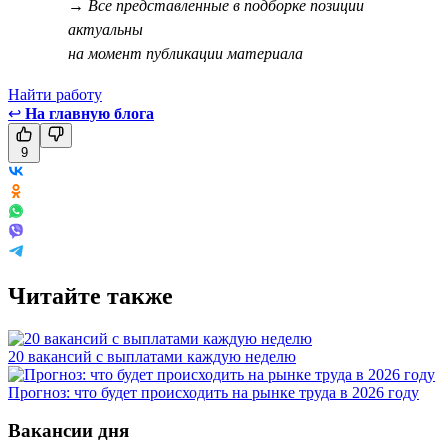
→ Все представленные в подборке позиции
актуальны
на момент публикации материала
Найти работу
↩
На главную блога
9
Читайте также
20 вакансий с выплатами каждую неделю
Прогноз: что будет происходить на рынке труда в 2026 году
Вакансии дня