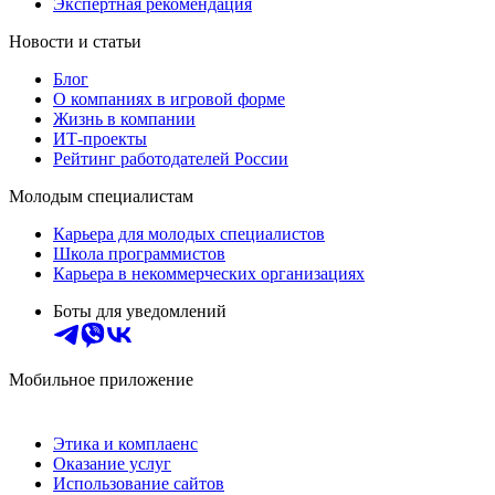
Экспертная рекомендация
Новости и статьи
Блог
О компаниях в игровой форме
Жизнь в компании
ИТ-проекты
Рейтинг работодателей России
Молодым специалистам
Карьера для молодых специалистов
Школа программистов
Карьера в некоммерческих организациях
Боты для уведомлений
Мобильное приложение
Этика и комплаенс
Оказание услуг
Использование сайтов