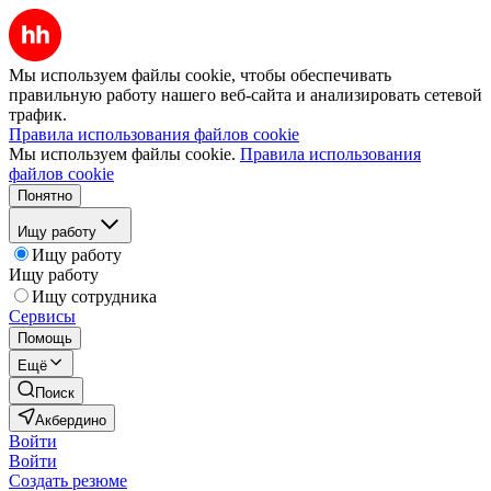
Мы используем файлы cookie, чтобы обеспечивать
правильную работу нашего веб-сайта и анализировать сетевой
трафик.
Правила использования файлов cookie
Мы используем файлы cookie.
Правила использования
файлов cookie
Понятно
Ищу работу
Ищу работу
Ищу работу
Ищу сотрудника
Сервисы
Помощь
Ещё
Поиск
Акбердино
Войти
Войти
Создать резюме