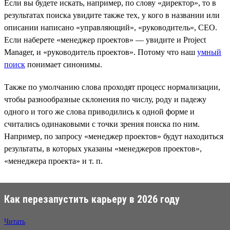
Если вы будете искать, например, по слову «директор», то в
результатах поиска увидите также тех, у кого в названии или
описании написано «управляющий», «руководитель», CEO.
Если наберете «менеджер проектов» — увидите и Project
Manager, и «руководитель проектов». Потому что наш
умный
поиск
понимает синонимы.
Также по умолчанию слова проходят процесс нормализации,
чтобы разнообразные склонения по числу, роду и падежу
одного и того же слова приводились к одной форме и
считались одинаковыми с точки зрения поиска по ним.
Например, по запросу «менеджер проектов» будут находиться
результаты, в которых указаны «менеджеров проектов»,
«менеджера проекта» и т. п.
Как перезапустить карьеру в 2026 году
Читать