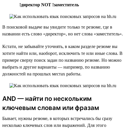
!директор NOT !заместитель
В поисковой выдаче вы увидите только те резюме, где в
названии есть слово «директор», но нет слова «заместитель».
Кстати, не забывайте уточнять, в каком разделе резюме вы
хотите найти или, наоборот, исключить те или иные слова. В
примере сверху поиск задан по названию резюме. Но можно
выбрать и другие варианты — например, по названию
должностей на прошлых местах работы.
AND — найти по нескольким
ключевым словам или фразам
Бывает, нужны резюме, в которых встречались бы сразу
несколько ключевых слов или выражений. Для этого