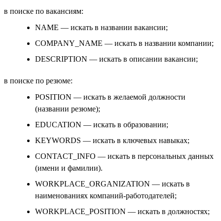
в поиске по вакансиям:
NAME — искать в названии вакансии;
COMPANY_NAME — искать в названии компании;
DESCRIPTION — искать в описании вакансии;
в поиске по резюме:
POSITION — искать в желаемой должности
(названии резюме);
EDUCATION — искать в образовании;
KEYWORDS — искать в ключевых навыках;
CONTACT_INFO — искать в персональных данных
(имени и фамилии).
WORKPLACE_ORGANIZATION — искать в
наименованиях компаний-работодателей;
WORKPLACE_POSITION — искать в должностях;