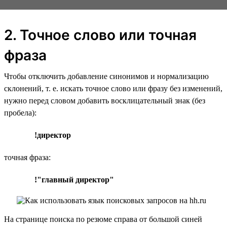
2. Точное слово или точная
фраза
Чтобы отключить добавление синонимов и нормализацию
склонений, т. е. искать точное слово или фразу без изменений,
нужно перед словом добавить восклицательный знак (без
пробела):
!директор
точная фраза:
!"главный директор"
На странице поиска по резюме справа от большой синей