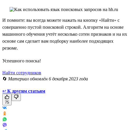
И помните: вы всегда можете нажать на кнопку «Найти» с
совершенно пустой поисковой строкой. Алгоритм на основе
машинного обучения учтёт несколько сотен признаков и на их
основе сам сделает вам подборку наиболее подходящих
резюме.
Успешного поиска!
Найти сотрудников
🔄
Материал обновлён 6 декабря 2023 года
↩
К другим статьям
75