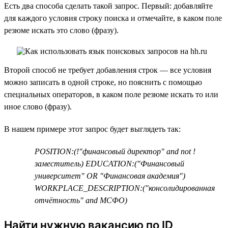
Есть два способа сделать такой запрос. Первый: добавляйте
для каждого условия строку поиска и отмечайте, в каком поле
резюме искать это слово (фразу).
Второй способ не требует добавления строк — все условия
можно записать в одной строке, но пояснить с помощью
специальных операторов, в каком поле резюме искать то или
иное слово (фразу).
В нашем примере этот запрос будет выглядеть так:
POSITION:(!"финансовый директор" and not !
заместитель) EDUCATION:("Финансовый
университет" OR "Финансовая академия")
WORKPLACE_DESCRIPTION:("консолидированная
отчётность" and МСФО)
Найти нужную вакансию по ID