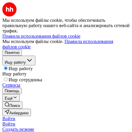
Мы используем файлы cookie, чтобы обеспечивать
правильную работу нашего веб-сайта и анализировать сетевой
трафик.
Правила использования файлов cookie
Мы используем файлы cookie.
Правила использования
файлов cookie
Понятно
Ищу работу
Ищу работу
Ищу работу
Ищу сотрудника
Сервисы
Помощь
Ещё
Поиск
Акбердино
Войти
Войти
Создать резюме