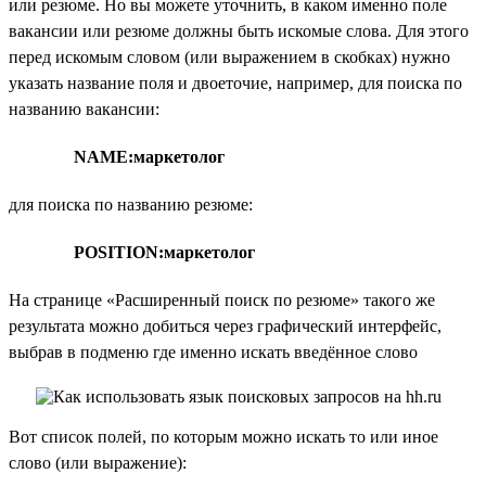
или резюме. Но вы можете уточнить, в каком именно поле
вакансии или резюме должны быть искомые слова. Для этого
перед искомым словом (или выражением в скобках) нужно
указать название поля и двоеточие, например, для поиска по
названию вакансии:
NAME:маркетолог
для поиска по названию резюме:
POSITION:маркетолог
На странице «Расширенный поиск по резюме» такого же
результата можно добиться через графический интерфейс,
выбрав в подменю где именно искать введённое слово
Вот список полей, по которым можно искать то или иное
слово (или выражение):