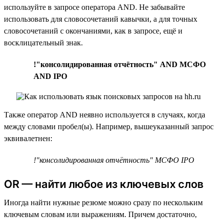
используйте в запросе оператора AND. Не забывайте
использовать для словосочетаний кавычки, а для точных
словосочетаний с окончаниями, как в запросе, ещё и
восклицательный знак.
!"консолидированная отчётность" AND МСФО
AND IPO
Также оператор AND неявно используется в случаях, когда
между словами пробел(ы). Например, вышеуказанный запрос
эквивалетнен:
!"консолидированная отчётность" МСФО IPO
OR — найти любое из ключевых слов
Иногда найти нужные резюме можно сразу по нескольким
ключевым словам или выражениям. Причем достаточно,