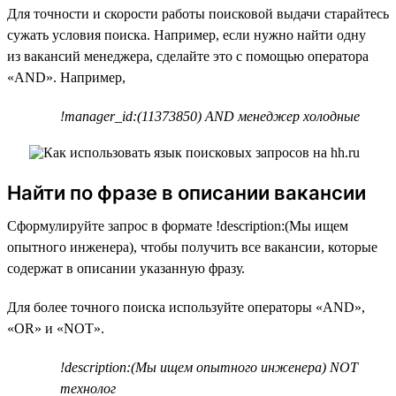
Для точности и скорости работы поисковой выдачи старайтесь
сужать условия поиска. Например, если нужно найти одну
из вакансий менеджера, сделайте это с помощью оператора
«AND». Например,
!manager_id:(11373850) AND менеджер холодные
Найти по фразе в описании вакансии
Сформулируйте запрос в формате !description:(Мы ищем
опытного инженера), чтобы получить все вакансии, которые
содержат в описании указанную фразу.
Для более точного поиска используйте операторы «AND»,
«OR» и «NOT».
!description:(Мы ищем опытного инженера) NOT
технолог