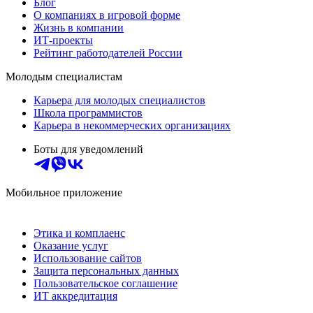
Блог
О компаниях в игровой форме
Жизнь в компании
ИТ-проекты
Рейтинг работодателей России
Молодым специалистам
Карьера для молодых специалистов
Школа программистов
Карьера в некоммерческих организациях
Боты для уведомлений
Мобильное приложение
Этика и комплаенс
Оказание услуг
Использование сайтов
Защита персональных данных
Пользовательское соглашение
ИТ аккредитация