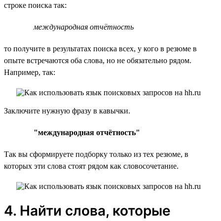
строке поиска так:
международная отчётность
то получите в результатах поиска всех, у кого в резюме в
опыте встречаются оба слова, но не обязательно рядом.
Например, так:
Заключите нужную фразу в кавычки.
"международная отчётность"
Так вы сформируете подборку только из тех резюме, в
которых эти слова стоят рядом как словосочетание.
4. Найти слова, которые