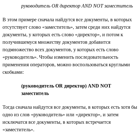
руководитель OR директор AND NOT заместитель
В этом примере сначала найдутся все документы, в которых
отсутствует слово «заместитель», затем среди них найдутся
документы, у которых есть слово «директор», и потом к
получившемуся множеству документов добавится
подмножество всех документов, у которых есть слово
«руководитель». Чтобы изменить последовательность
применения операторов, можно воспользоваться круглыми
скобками:
(руководитель OR директор) AND NOT
заместитель
Тогда сначала найдутся все документы, в которых есть хотя бы
одно из слов «руководитель» или «директор», и затем
исключатся все документы, в которых встречается
«заместитель».