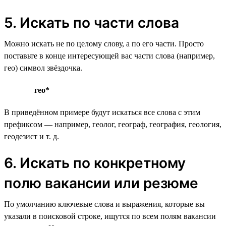
5. Искать по части слова
Можно искать не по целому слову, а по его части. Просто
поставьте в конце интересующей вас части слова (например,
гео) символ звёздочка.
гео*
В приведённом примере будут искаться все слова с этим
префиксом — например, геолог, географ, география, геология,
геодезист и т. д.
6. Искать по конкретному
полю вакансии или резюме
По умолчанию ключевые слова и выражения, которые вы
указали в поисковой строке, ищутся по всем полям вакансии