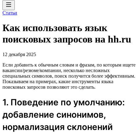
Статьи
Как использовать язык
поисковых запросов на hh.ru
12 декабря 2025
Если добавить к обычным словам и фразам, по которым ищете
вакансии/резюме/компании, несколько несложных
специальных символов, поиск получится более эффективным.
Показываем на примерах, какие инструменты языка
поисковых запросов позволяют это сделать.
1. Поведение по умолчанию:
добавление синонимов,
нормализация склонений