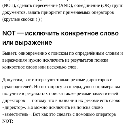
(NOT), сделать пересечение (AND), объединение (OR) групп
документов, задать приоритет применяемых операторов
(круглые скобки ( ) )
NOT — исключить конкретное слово
или выражение
Бывает, одновременно с поиском по определённым словам и
выражениям нужно исключить из результатов поиска
конкретное слово или несколько слов.
Допустим, вас интересуют только резюме директоров и
руководителей. Но по запросу из предыдущего примера вы
получите в результатах поиска также резюме заместителей
директоров — потому что в названии их резюме есть слово
«директор». Но можно исключить из поиска слово
«заместитель». Вот как это сделать с помощью оператора
NOT: