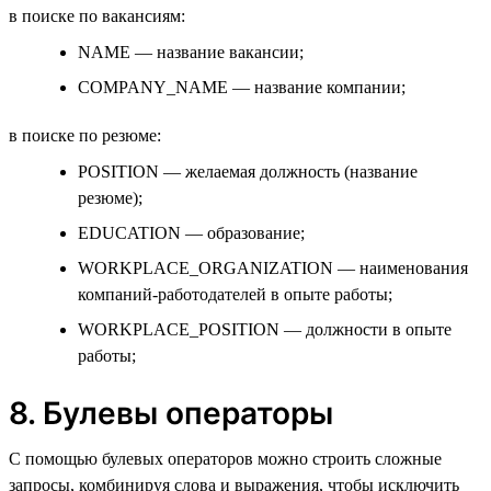
в поиске по вакансиям:
NAME — название вакансии;
COMPANY_NAME — название компании;
в поиске по резюме:
POSITION — желаемая должность (название
резюме);
EDUCATION — образование;
WORKPLACE_ORGANIZATION — наименования
компаний-работодателей в опыте работы;
WORKPLACE_POSITION — должности в опыте
работы;
8. Булевы операторы
С помощью булевых операторов можно строить сложные
запросы, комбинируя слова и выражения, чтобы исключить