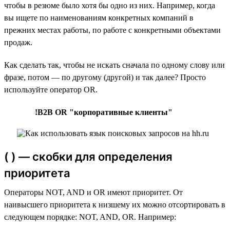
чтобы в резюме было хотя бы одно из них. Например, когда
вы ищете по наименованиям конкретных компаний в
прежних местах работы, по работе с конкретными объектами
продаж.
Как сделать так, чтобы не искать сначала по одному слову или
фразе, потом — по другому (другой) и так далее? Просто
используйте оператор OR.
!B2B OR "корпоративные клиенты"
( ) — скобки для определения
приоритета
Операторы NOT, AND и OR имеют приоритет. От
наивысшего приоритета к низшему их можно отсортировать в
следующем порядке: NOT, AND, OR. Например: