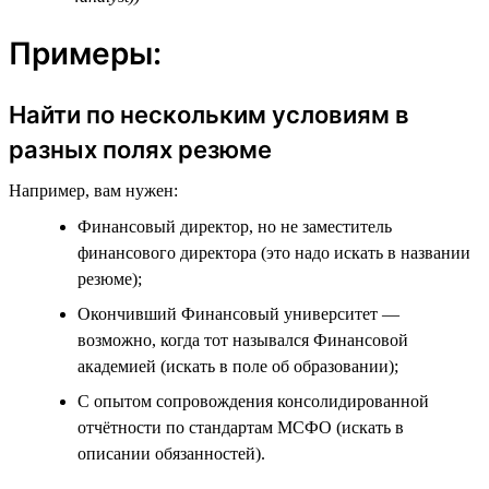
Примеры:
Найти по нескольким условиям в
разных полях резюме
Например, вам нужен:
Финансовый директор, но не заместитель
финансового директора (это надо искать в названии
резюме);
Окончивший Финансовый университет —
возможно, когда тот назывался Финансовой
академией (искать в поле об образовании);
С опытом сопровождения консолидированной
отчётности по стандартам МСФО (искать в
описании обязанностей).