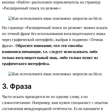
кнопки «Найти» расположен переключатель на страницу
«Расширенный поиск по резюме»:
На странице «Расширенный поиск по резюме» можно искать
по точной фразе без использования восклицательного знака
через графический интерфейс, выбрав в подменю «Точная
фраза».
Обратите внимание, что эти способы
взаимоисключающие, т.е. следует использовать либо
только восклицательный знак, либо только пункт из
графического интерфейса.
3. Фраза
Часто искать приходится не по одному слову, а по
словосочетанию. Например, вам нужен специалист с опытом
составления международной отчётности. Если напишете в