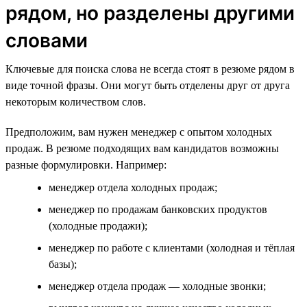
рядом, но разделены другими
словами
Ключевые для поиска слова не всегда стоят в резюме рядом в
виде точной фразы. Они могут быть отделены друг от друга
некоторым количеством слов.
Предположим, вам нужен менеджер с опытом холодных
продаж. В резюме подходящих вам кандидатов возможны
разные формулировки. Например:
менеджер отдела холодных продаж;
менеджер по продажам банковских продуктов
(холодные продажи);
менеджер по работе с клиентами (холодная и тёплая
базы);
менеджер отдела продаж — холодные звонки;