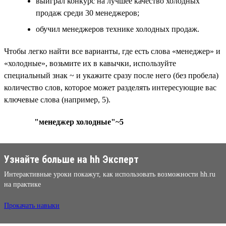
выиграл конкурс на лучшее качество холодных
продаж среди 30 менеджеров;
обучил менеджеров технике холодных продаж.
Чтобы легко найти все варианты, где есть слова «менеджер» и
«холодные», возьмите их в кавычки, используйте
специальный знак ~ и укажите сразу после него (без пробела)
количество слов, которое может разделять интересующие вас
ключевые слова (например, 5).
"менеджер холодные"~5
Узнайте больше на hh Эксперт
Интерактивные уроки покажут, как использовать возможности hh.ru
на практике
Прокачать навыки