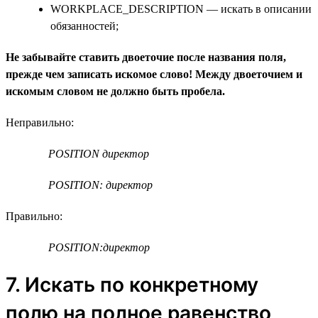
WORKPLACE_DESCRIPTION — искать в описании
обязанностей;
Не забывайте ставить двоеточие после названия поля,
прежде чем записать искомое слово! Между двоеточием и
искомым словом не должно быть пробела.
Неправильно:
POSITION директор
POSITION: директор
Правильно:
POSITION:директор
7. Искать по конкретному
полю на полное равенство