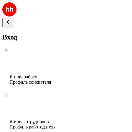
Вход
Я ищу работу
Профиль соискателя
Я ищу сотрудников
Профиль работодателя