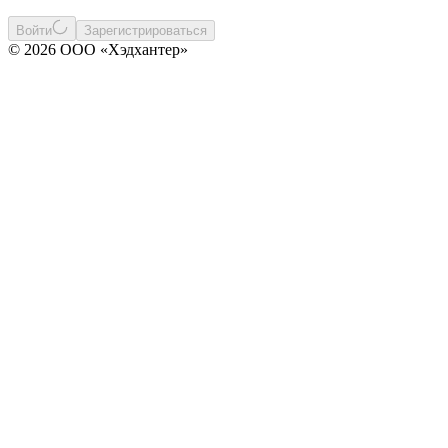
Войти
Зарегистрироваться
© 2026 ООО «Хэдхантер»